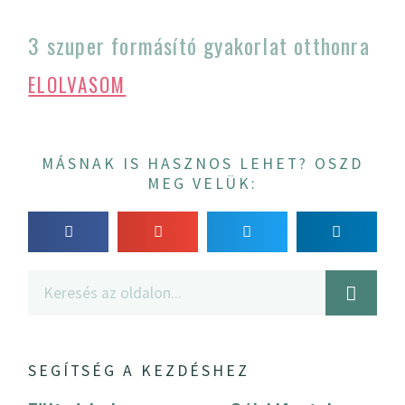
3 szuper formásító gyakorlat otthonra
ELOLVASOM
MÁSNAK IS HASZNOS LEHET? OSZD
MEG VELÜK:
SEGÍTSÉG A KEZDÉSHEZ