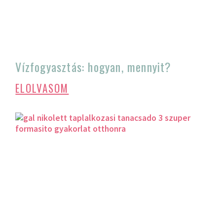
Vízfogyasztás: hogyan, mennyit?
ELOLVASOM